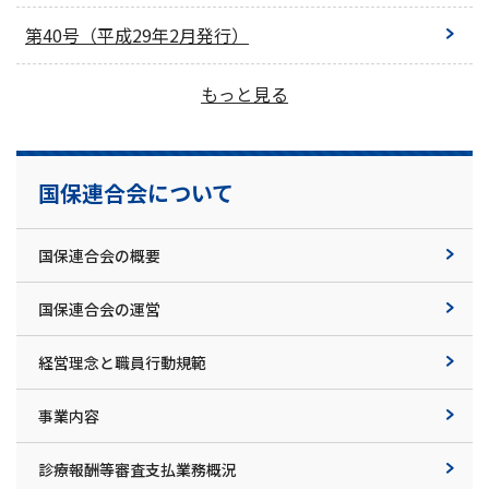
第40号（平成29年2月発行）
もっと見る
国保連合会について
国保連合会の概要
国保連合会の運営
経営理念と職員行動規範
事業内容
診療報酬等審査支払業務概況