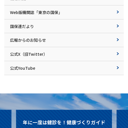
Web版機関誌「東京の国保」
国保連だより
広報からのお知らせ
公式X（旧Twitter）
公式YouTube
ド
契約温泉施設のご案内