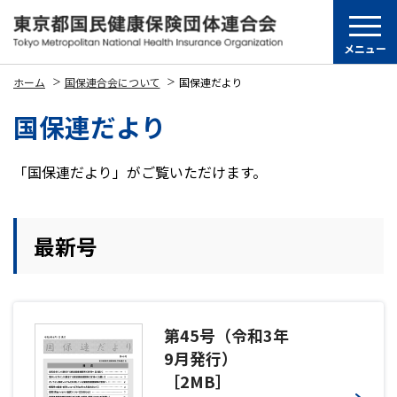
メニュー
ホーム
国保連合会について
国保連だより
国保連だより
「国保連だより」がご覧いただけます。
最新号
第45号（令和3年
9月発行）
［2MB］