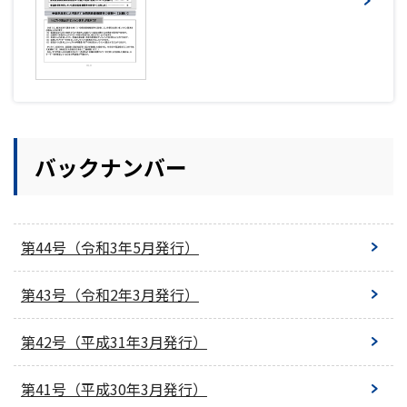
バックナンバー
第44号（令和3年5月発行）
第43号（令和2年3月発行）
第42号（平成31年3月発行）
第41号（平成30年3月発行）