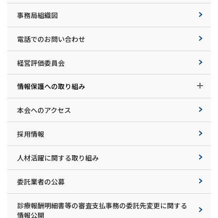
事務局組織図
電話でのお問い合わせ
経営評価委員会
情報保護への取り組み
本会へのアクセス
採用情報
人材活躍に関する取り組み
委託業者の公募
診療報酬明細書等の審査支払事務の委託先変更に関する
情報公開