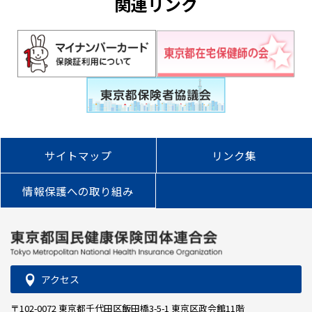
関連リンク
サイトマップ
リンク集
情報保護への取り組み
アクセス
〒102-0072 東京都千代田区飯田橋3-5-1 東京区政会館11階