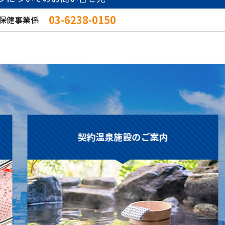
03-6238-0150
保健事業係
契約温泉施設のご案内