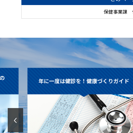
保健事業課 
年に一度は健診を！健康づくりガイド