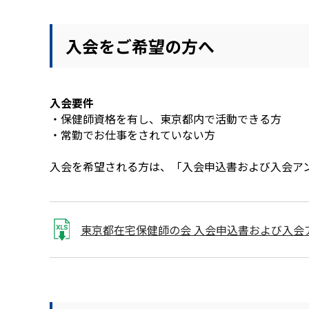
入会をご希望の方へ
入会要件
・保健師資格を有し、東京都内で活動できる方
・常勤でお仕事をされていない方
入会を希望される方は、「入会申込書および入会アン
東京都在宅保健師の会 入会申込書および入会