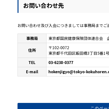
お問い合わせ先
お問い合わせ及び入会につきましては事務局までご
事務局
東京都国民健康保険団体連合会 
〒102-0072
住所
東京都千代田区飯田橋3丁目5番1号
TEL
03-6238-0377
E-mail
hokenjigyo@tokyo-kokuhoren.o
このペー