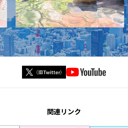
関連リンク