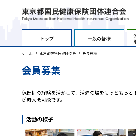
トップ
一般の皆様
ホーム
東京都在宅保健師の会
会員募集
会員募集
保健師の経験を活かして、活躍の場をもっともっと
随時入会可能です。
活動の様子