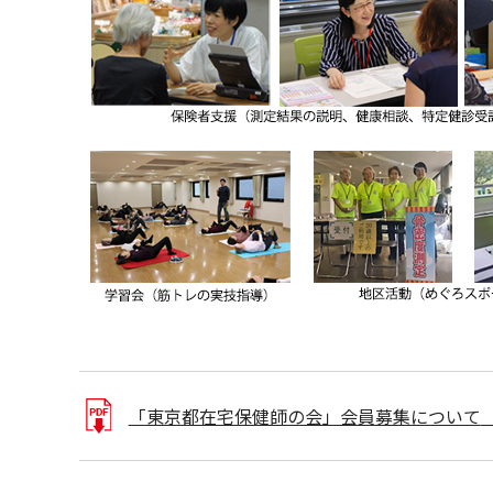
「東京都在宅保健師の会」会員募集について