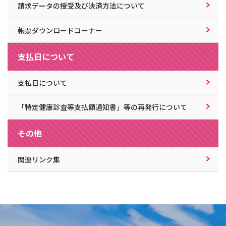
請求データの授受及び決済方法について
帳票ダウンロードコーナー
支払日について
支払日について
「特定健康診査等支払額通知書」等の再発行について
その他
関連リンク集