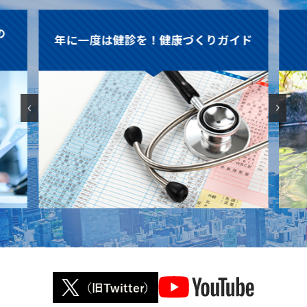
康づくりガイド
契約温泉施設のご案内