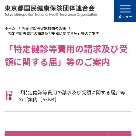
メニュー
ホーム
特定健診等実施機関の皆様
「特定健診等費用の請求及び受領に関する届」等のご案内
「特定健診等費用の請求及び受
領に関する届」等のご案内
「特定健診等費用の請求及び受領に関する届」等
のご案内
［63KB］