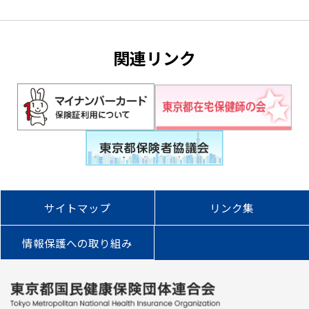
関連リンク
サイトマップ
リンク集
情報保護への取り組み