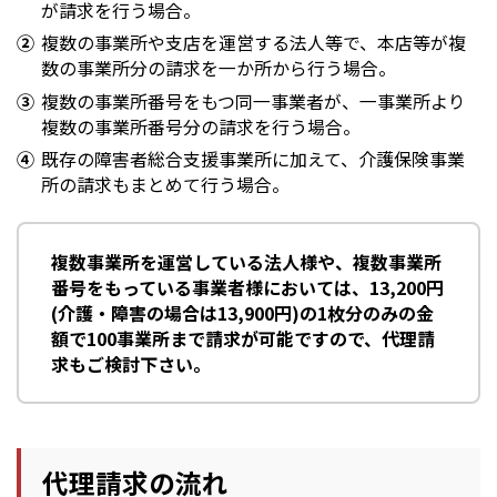
が請求を行う場合。
複数の事業所や支店を運営する法人等で、本店等が複
数の事業所分の請求を一か所から行う場合。
複数の事業所番号をもつ同一事業者が、一事業所より
複数の事業所番号分の請求を行う場合。
既存の障害者総合支援事業所に加えて、介護保険事業
所の請求もまとめて行う場合。
複数事業所を運営している法人様や、複数事業所
番号をもっている事業者様においては、13,200円
(介護・障害の場合は13,900円)の1枚分のみの金
額で100事業所まで請求が可能ですので、代理請
求もご検討下さい。
代理請求の流れ