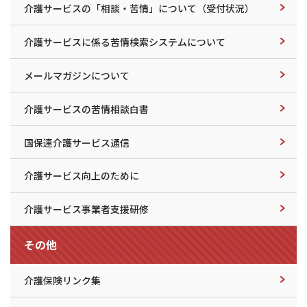
介護サービスの「相談・苦情」について（受付状況）
介護サービスに係る苦情検索システムについて
メールマガジンについて
介護サービスの苦情相談白書
国保連介護サービス通信
介護サービス向上のために
介護サービス事業者支援研修
その他
介護保険リンク集