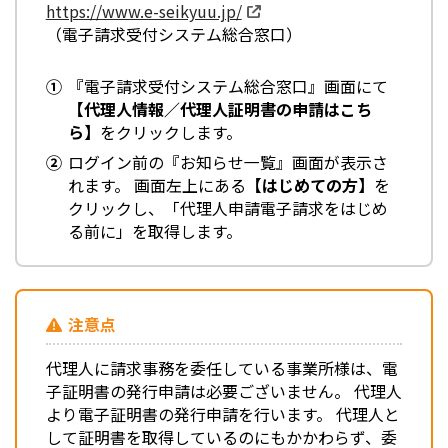
https://www.e-seikyuu.jp/
（電子請求受付システム総合窓口）
『電子請求受付システム総合窓口』画面にて
【代理人情報／代理人証明書の申請はこち
ら】
をクリックします。
ログイン前の『お知らせ一覧』画面が表示さ
れます。 画面左上にある
【はじめての方】
を
クリックし、「代理人申請電子請求をはじめ
る前に」を取得します。
注意点
代理人に請求事務を委任している事業所様は、電
子証明書の発行申請は必要ございません。 代理人
より電子証明書の発行申請を行います。 代理人と
して証明書を取得しているのにもかかわらず、委