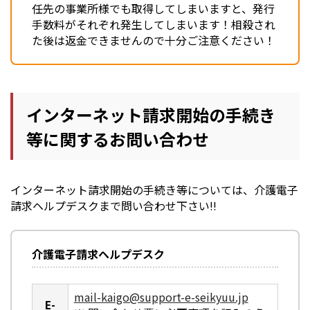
任先の事業所様でも取得してしまいますと、発行
手数料がそれぞれ発生してしまいます！相殺され
た後は返金できませんので十分ご注意ください！
インターネット請求開始の手続き
等に関するお問い合わせ
インターネット請求開始の手続き等については、介護電子
請求ヘルプデスクまで問い合わせ下さい!!
介護電子請求ヘルプデスク
mail-kaigo@support-e-seikyuu.jp
E-