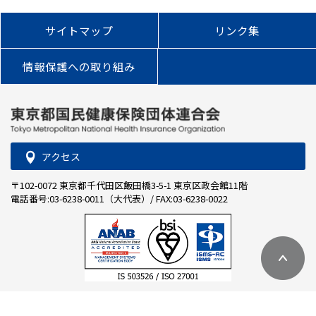
サイトマップ
リンク集
情報保護への取り組み
アクセス
〒102-0072 東京都千代田区飯田橋3-5-1 東京区政会館11階
電話番号:03-6238-0011（大代表）/ FAX:03-6238-0022
© 2023 Tokyo Metropolitan National Health Insurance Organization.