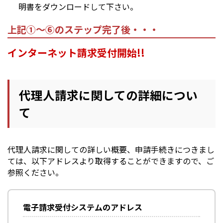
明書をダウンロードして下さい。
上記①～⑥のステップ完了後・・・
インターネット請求受付開始!!
代理人請求に関しての詳細につい
て
代理人請求に関しての詳しい概要、申請手続きにつきまし
ては、以下アドレスより取得することができますので、ご
参照ください。
電子請求受付システムのアドレス