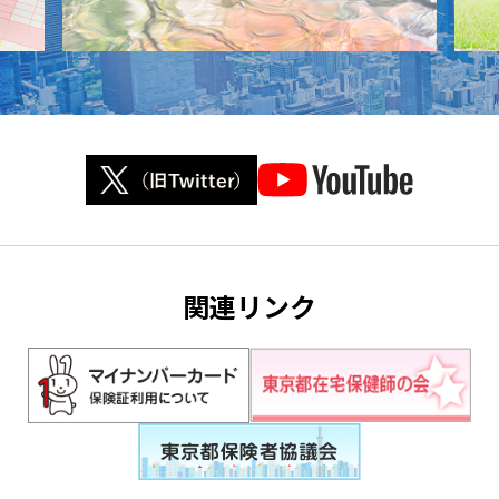
関連リンク