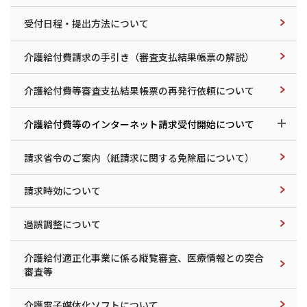
受付日程・提出方法について
介護給付費請求の手引き（審査支払結果帳票の解説）
介護給付費等審査支払結果帳票の再発行依頼について
介護給付費等のインターネット請求受付開始について
請求省令のご案内（紙請求に関する免除届について）
請求時効について
過誤調整について
介護給付適正化事業に係る縦覧審査、医療情報との突合
審査等
介護電子媒体化ソフトについて