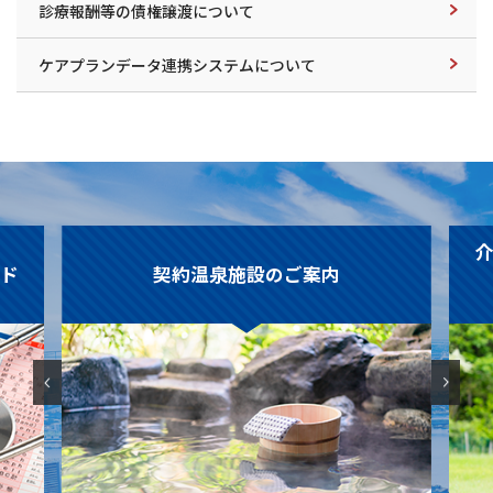
診療報酬等の債権譲渡について
ケアプランデータ連携システムについて
ド
契約温泉施設のご案内