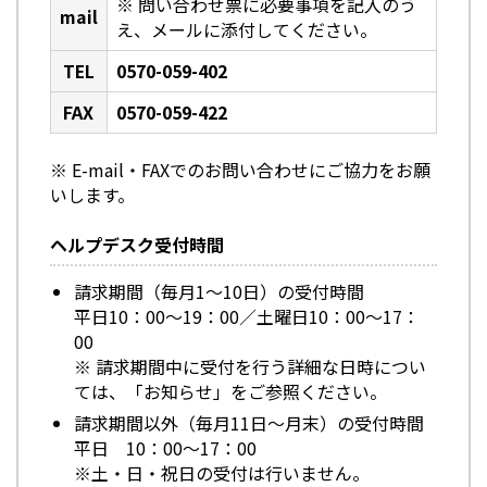
※ 問い合わせ票に必要事項を記入のう
mail
え、メールに添付してください。
TEL
0570-059-402
FAX
0570-059-422
※ E-mail・FAXでのお問い合わせにご協力をお願
いします。
ヘルプデスク受付時間
請求期間（毎月1～10日）の受付時間
平日10：00～19：00／土曜日10：00～17：
00
※ 請求期間中に受付を行う詳細な日時につい
ては、「お知らせ」をご参照ください。
請求期間以外（毎月11日～月末）の受付時間
平日 10：00～17：00
※土・日・祝日の受付は行いません。