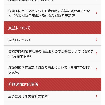
介護予防ケアマネジメント費の請求方法の変更等につい
て（令和7年5月請求以降）令和8年1月更新版
支払について
支払日について
令和7年5月審査以降の帳票出力の変更等について（令和7
年5月請求以降）
介護保険審査決定増減表の廃止について（令和7年6月請
求以降）
介護苦情対応関係
本会における苦情対応業務