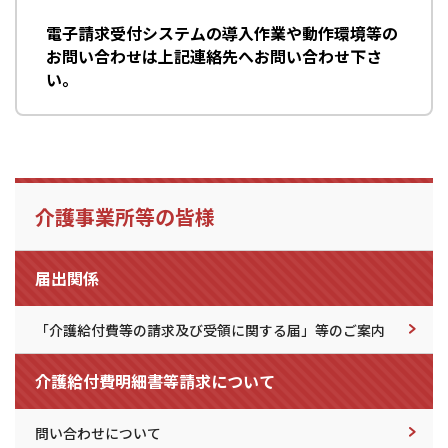
電子請求受付システムの導入作業や動作環境等の
お問い合わせは上記連絡先へお問い合わせ下さ
い。
介護事業所等の皆様
届出関係
「介護給付費等の請求及び受領に関する届」等のご案内
介護給付費明細書等請求について
問い合わせについて