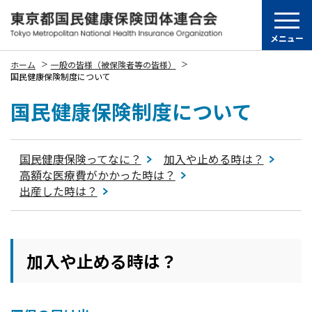
メニュー
ホーム
一般の皆様（被保険者等の皆様）
国民健康保険制度について
国民健康保険制度について
国民健康保険ってなに？
加入や止める時は？
高額な医療費がかかった時は？
出産した時は？
加入や止める時は？