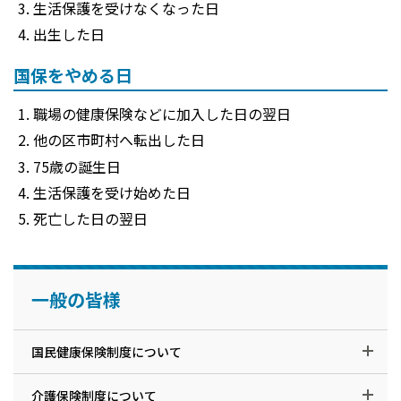
生活保護を受けなくなった日
出生した日
国保をやめる日
職場の健康保険などに加入した日の翌日
他の区市町村へ転出した日
75歳の誕生日
生活保護を受け始めた日
死亡した日の翌日
一般の皆様
国民健康保険制度について
介護保険制度について