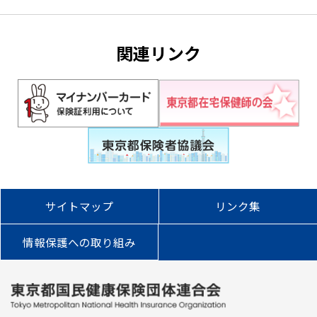
関連リンク
サイトマップ
リンク集
情報保護への取り組み