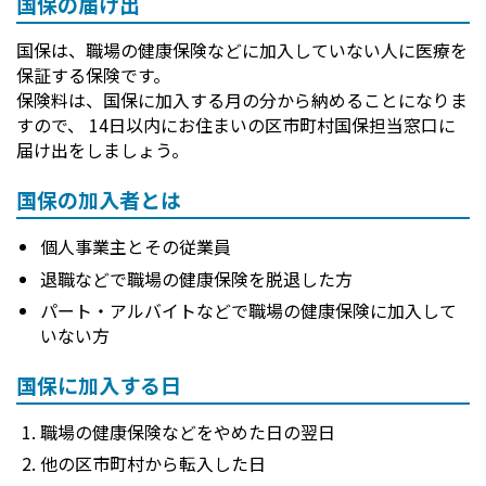
国保の届け出
国保は、職場の健康保険などに加入していない人に医療を
保証する保険です。
保険料は、国保に加入する月の分から納めることになりま
すので、 14日以内にお住まいの区市町村国保担当窓口に
届け出をしましょう。
国保の加入者とは
個人事業主とその従業員
退職などで職場の健康保険を脱退した方
パート・アルバイトなどで職場の健康保険に加入して
いない方
国保に加入する日
職場の健康保険などをやめた日の翌日
他の区市町村から転入した日